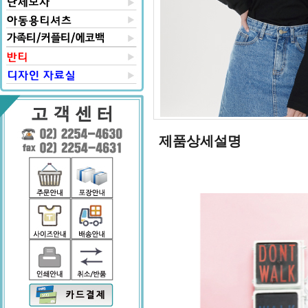
제품상세설명