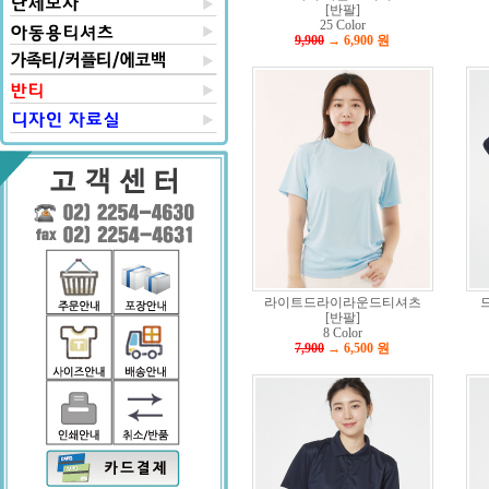
[반팔]
25 Color
9,900
→ 6,900
원
라이트드라이라운드티셔츠
[반팔]
8 Color
7,900
→ 6,500
원