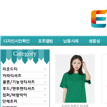
드라이 라운드 티셔츠