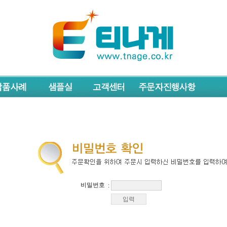
비밀번호
: